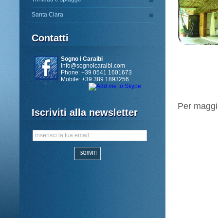
Santa Clara
Contatti
Sogno i Caraibi
info@sognoicaraibi.com
Phone: +39 0541 1601673
Mobile: +39 389 1893256
Per maggio
Iscriviti alla newsletter