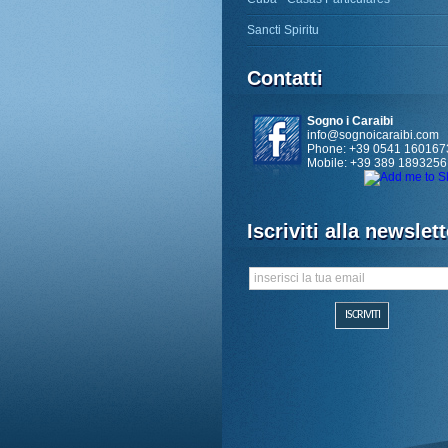
Sancti Spiritu
Contatti
Sogno i Caraibi
info@sognoicaraibi.com
Phone: +39 0541 160167
Mobile: +39 389 1893256
Iscriviti alla newslett