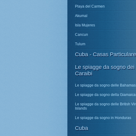
Playa del Carmen
Akumal
Isla Mujeres
Cancun
Tulum
Cuba - Casas Particular
Le spiagge da sogno dei
Caraibi
Le spiagge da sogno delle Bahamas
Le spiagge da sogno della Giamaica
Le spiagge da sogno delle British Vir
Islands
Le spiagge da sogno in Honduras
Cuba