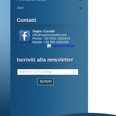
Jaco
Contatti
Sogno i Caraibi
info@sognoicaraibi.com
Phone: +39 0541 1601673
Mobile: +39 389 1893256
Iscriviti alla newsletter