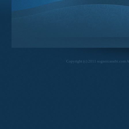
Copyright (c) 2011 sognoicaraibi.com Al